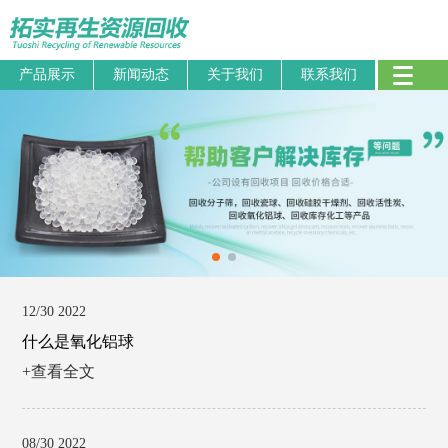
产品展示
新闻动态
关于我们
联系我们
12/30 2022
什么是氧化铝球
+查看全文
08/30 2022