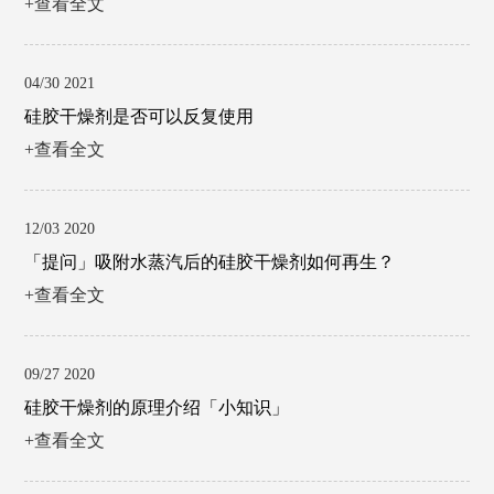
+查看全文
04/30 2021
硅胶干燥剂是否可以反复使用
+查看全文
12/03 2020
「提问」吸附水蒸汽后的硅胶干燥剂如何再生？
+查看全文
09/27 2020
硅胶干燥剂的原理介绍「小知识」
+查看全文