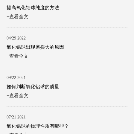
提高氧化铝球纯度的方法
+查看全文
04/29 2022
氧化铝球出现磨损大的原因
+查看全文
09/22 2021
如何判断氧化铝球的质量
+查看全文
07/21 2021
氧化铝球的物理性质有哪些？