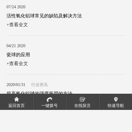
07/24 2020
活性氧化铝球常见的缺陷及解决方法
+查看全文
04/21 2020
瓷球的应用
+查看全文
2020/01/31
行业资讯
提高氧化铝球的强度所用的方法
+查看全文
返回首页
一键拨号
在线留言
快速导航
2020/01/16
行业资讯